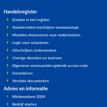
Handelsregister
Zoeken in het register
Voorbereiden inschrijven eenmanszaak
Mutaties doorvoeren voor ondernemers
Login voor notarissen
Uitschrijven ondernemers
Overige diensten en tarieven
Algemene voorwaarden gebruik access code
Formulieren
Vereiste documenten
Advies en informatie
Minimumloon 2024
Bedrijf starten