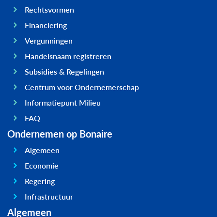
Rechtsvormen
Financiering
Vergunningen
Handelsnaam registreren
Subsidies & Regelingen
Centrum voor Ondernemerschap
Informatiepunt Milieu
FAQ
Ondernemen op Bonaire
Algemeen
Economie
Regering
Infrastructuur
Algemeen