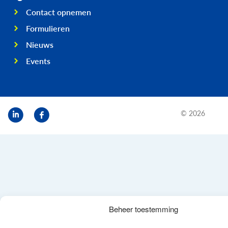
Contact opnemen
Formulieren
Nieuws
Events
© 2026
Beheer toestemming