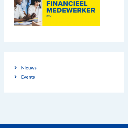
Nieuws
Events