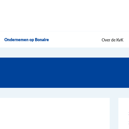
Ondernemen op Bonaire
Over de KvK