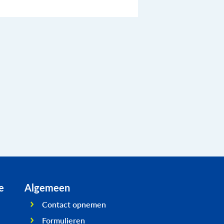
e
Algemeen
Contact opnemen
Formulieren