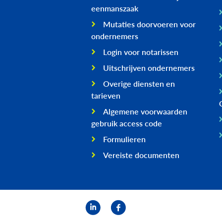
eenmanszaak
Mutaties doorvoeren voor
ondernemers
Login voor notarissen
Uitschrijven ondernemers
Overige diensten en
tarieven
Algemene voorwaarden
gebruik access code
Formulieren
Vereiste documenten