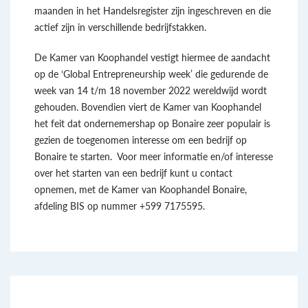
maanden in het Handelsregister zijn ingeschreven en die
actief zijn in verschillende bedrijfstakken.
De Kamer van Koophandel vestigt hiermee de aandacht
op de ‘Global Entrepreneurship week’ die gedurende de
week van 14 t/m 18 november 2022 wereldwijd wordt
gehouden. Bovendien viert de Kamer van Koophandel
het feit dat ondernemershap op Bonaire zeer populair is
gezien de toegenomen interesse om een bedrijf op
Bonaire te starten. Voor meer informatie en/of interesse
over het starten van een bedrijf kunt u contact
opnemen, met de Kamer van Koophandel Bonaire,
afdeling BIS op nummer +599 7175595.