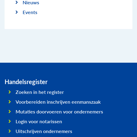
Nieuws
Events
Handelsregister
Zoeken in het register
Voorbereiden inschrijven eenmanszaak
Mutaties doorvoeren voor ondernemers
Login voor notarissen
Uitschrijven ondernemers