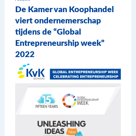
De Kamer van Koophandel
viert ondernemerschap
tijdens de “Global
Entrepreneurship week”
2022