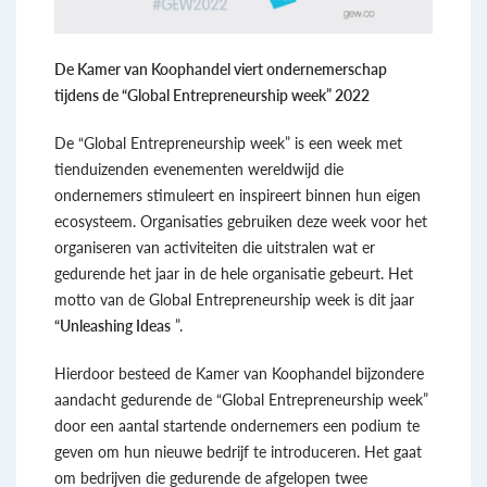
De Kamer van Koophandel viert ondernemerschap
tijdens de
“Global Entrepreneurship week” 2022
De “Global Entrepreneurship week” is een week met
tienduizenden evenementen wereldwijd die
ondernemers stimuleert en inspireert binnen hun eigen
ecosysteem. Organisaties gebruiken deze week voor het
organiseren van activiteiten die uitstralen wat er
gedurende het jaar in de hele organisatie gebeurt. Het
motto van de Global Entrepreneurship week is dit jaar
“Unleashing Ideas
”.
Hierdoor besteed de Kamer van Koophandel bijzondere
aandacht gedurende de “Global Entrepreneurship week”
door een aantal startende ondernemers een podium te
geven om hun nieuwe bedrijf te introduceren. Het gaat
om bedrijven die gedurende de afgelopen twee