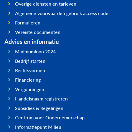
Overige diensten en tarieven
Algemene voorwaarden gebruik access code
Formulieren
Vereiste documenten
Advies en informatie
Minimumloon 2024
Bedrijf starten
Rechtsvormen
Financiering
Vergunningen
Handelsnaam registreren
Subsidies & Regelingen
Centrum voor Ondernemerschap
Informatiepunt Milieu