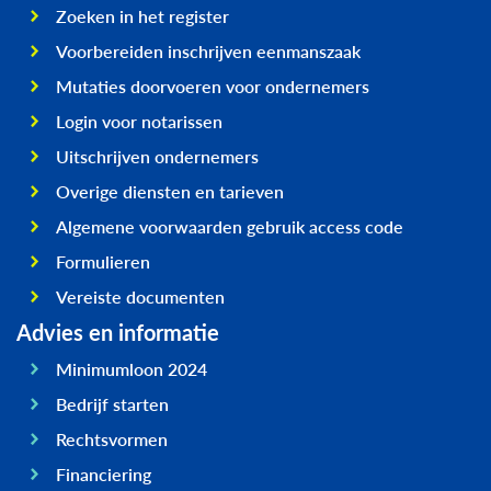
Zoeken in het register
Voorbereiden inschrijven eenmanszaak
Mutaties doorvoeren voor ondernemers
Login voor notarissen
Uitschrijven ondernemers
Overige diensten en tarieven
Algemene voorwaarden gebruik access code
Formulieren
Vereiste documenten
Advies en informatie
Minimumloon 2024
Bedrijf starten
Rechtsvormen
Financiering