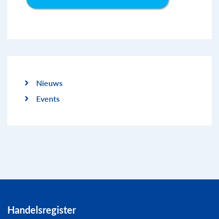
Nieuws
Events
Handelsregister