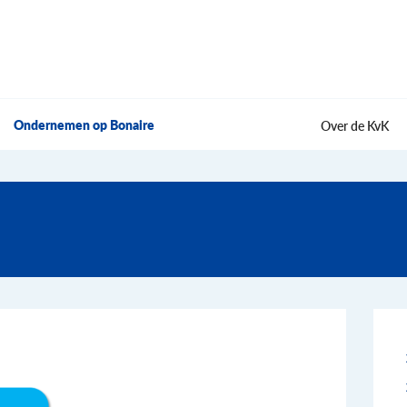
Ondernemen op Bonaire
Over de KvK