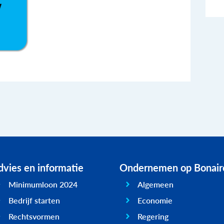
vies en informatie
Ondernemen op Bonair
Minimumloon 2024
Algemeen
Bedrijf starten
Economie
Rechtsvormen
Regering