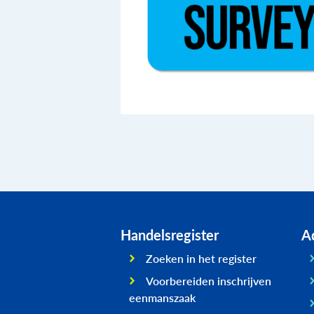
Handelsregister
Ad
Zoeken in het register
Voorbereiden inschrijven
eenmanszaak