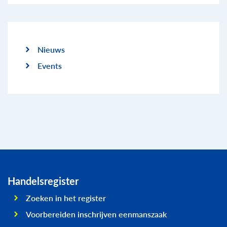
Nieuws
Events
Handelsregister
Zoeken in het register
Voorbereiden inschrijven eenmanszaak