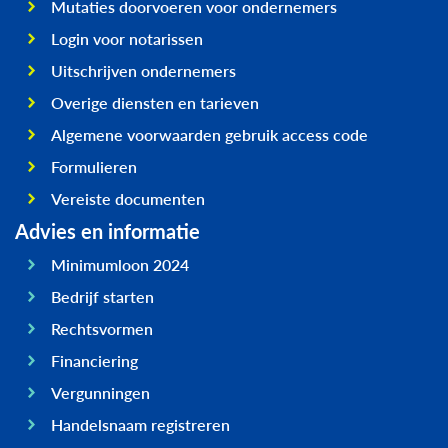
Mutaties doorvoeren voor ondernemers
Login voor notarissen
Uitschrijven ondernemers
Overige diensten en tarieven
Algemene voorwaarden gebruik access code
Formulieren
Vereiste documenten
Advies en informatie
Minimumloon 2024
Bedrijf starten
Rechtsvormen
Financiering
Vergunningen
Handelsnaam registreren