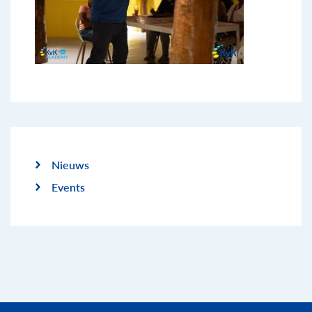
Nieuws
Events