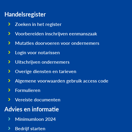
Handelsregister
Zoeken in het register
Voorbereiden inschrijven eenmanszaak
Mutaties doorvoeren voor ondernemers
Login voor notarissen
Uitschrijven ondernemers
Overige diensten en tarieven
Algemene voorwaarden gebruik access code
Formulieren
Vereiste documenten
Advies en informatie
Minimumloon 2024
Bedrijf starten