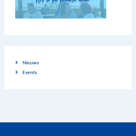
Nieuws
Events