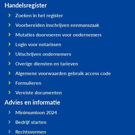
Handelsregister
Zoeken in het register
Voorbereiden inschrijven eenmanszaak
Mutaties doorvoeren voor ondernemers
Login voor notarissen
Uitschrijven ondernemers
Overige diensten en tarieven
Algemene voorwaarden gebruik access code
Formulieren
Vereiste documenten
Advies en informatie
Minimumloon 2024
Bedrijf starten
Rechtsvormen