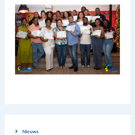
Nieuws