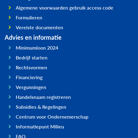
Algemene voorwaarden gebruik access code
Formulieren
Vereiste documenten
Advies en informatie
Minimumloon 2024
Bedrijf starten
Rechtsvormen
Financiering
Vergunningen
Handelsnaam registreren
Subsidies & Regelingen
Centrum voor Ondernemerschap
Informatiepunt Milieu
FAQ