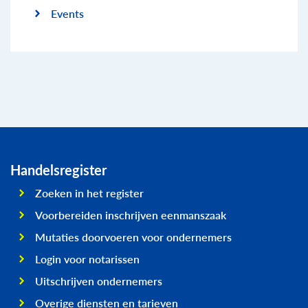
Events
Handelsregister
Zoeken in het register
Voorbereiden inschrijven eenmanszaak
Mutaties doorvoeren voor ondernemers
Login voor notarissen
Uitschrijven ondernemers
Overige diensten en tarieven