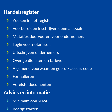
Handelsregister
Zoeken in het register
Voorbereiden inschrijven eenmanszaak
Mutaties doorvoeren voor ondernemers
Login voor notarissen
Uitschrijven ondernemers
Overige diensten en tarieven
Algemene voorwaarden gebruik access code
Formulieren
Vereiste documenten
Advies en informatie
Minimumloon 2024
Bedrijf starten