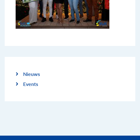
Nieuws
Events