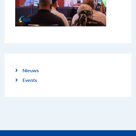
Nieuws
Events