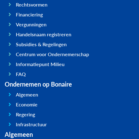
Rechtsvormen
Financiering
Vergunningen
Handelsnaam registreren
Subsidies & Regelingen
Centrum voor Ondernemerschap
Informatiepunt Milieu
FAQ
Ondernemen op Bonaire
Algemeen
Economie
Regering
Infrastructuur
Algemeen