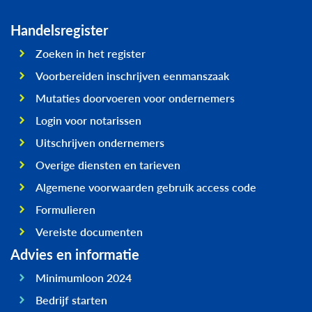
Handelsregister
Zoeken in het register
Voorbereiden inschrijven eenmanszaak
Mutaties doorvoeren voor ondernemers
Login voor notarissen
Uitschrijven ondernemers
Overige diensten en tarieven
Algemene voorwaarden gebruik access code
Formulieren
Vereiste documenten
Advies en informatie
Minimumloon 2024
Bedrijf starten