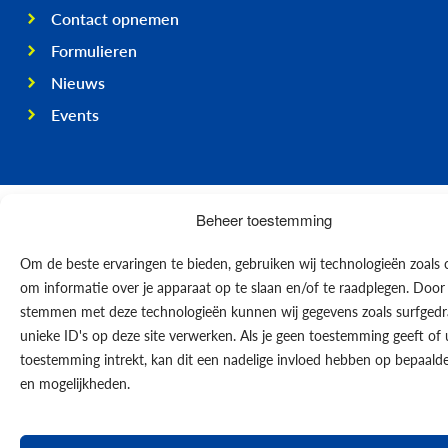
Contact opnemen
Formulieren
Nieuws
Events
© 2026
Beheer toestemming
Om de beste ervaringen te bieden, gebruiken wij technologieën zoals 
om informatie over je apparaat op te slaan en/of te raadplegen. Door 
stemmen met deze technologieën kunnen wij gegevens zoals surfgedr
unieke ID's op deze site verwerken. Als je geen toestemming geeft of
toestemming intrekt, kan dit een nadelige invloed hebben op bepaalde
en mogelijkheden.