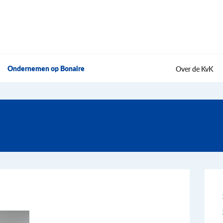
Ondernemen op Bonaire
Over de KvK