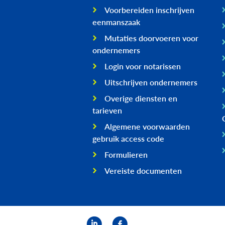
Voorbereiden inschrijven
eenmanszaak
Mutaties doorvoeren voor
ondernemers
Login voor notarissen
Uitschrijven ondernemers
Overige diensten en
tarieven
Algemene voorwaarden
gebruik access code
Formulieren
Vereiste documenten