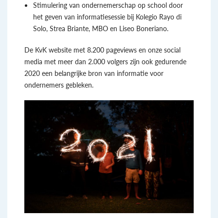
Stimulering van ondernemerschap op school door
het geven van informatiesessie bij Kolegio Rayo di
Solo, Strea Briante, MBO en Liseo Boneriano.
De KvK website met 8.200 pageviews en onze social
media met meer dan 2.000 volgers zijn ook gedurende
2020 een belangrijke bron van informatie voor
ondernemers gebleken.