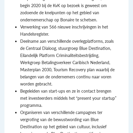
begin 2020 bij de KvK op bezoek is geweest om
zodoende de knelpunten op het gebied van
ondernemerschap op Bonaire te schetsen.
Verwerking van 566 nieuwe inschrijvingen in het
Handelsregister.
Deelname aan verschillende overlegplatforms, zoals
de Centraal Dialoog, stuurgroep Blue Destination,
Eilandelijk Platform Criminaliteitsbestrijding,
Werkgroep Betalingsverkeer Caribisch Nederland,
Masterplan 2030, Tourism Recovery plan waarbij de
belangen van de ondernemers continu naar voren
worden gebracht.
Begeleiden van start-ups en ze in contact brengen
met investeerders middels het “present your startup”
programma.
Organiseren van verschillende campagnes ter
vergroting van de bewustwording van Blue
Destination op het gebied van cultuur, inclusief