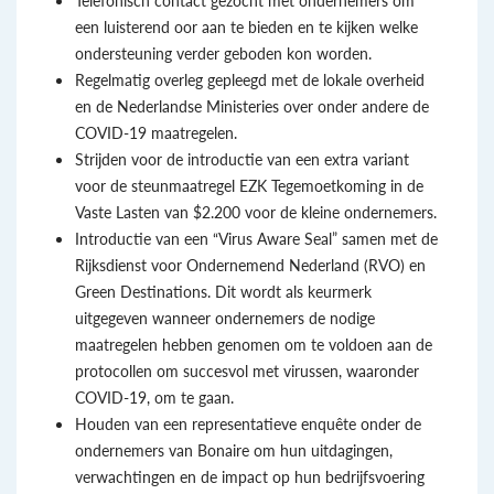
een luisterend oor aan te bieden en te kijken welke
ondersteuning verder geboden kon worden.
Regelmatig overleg gepleegd met de lokale overheid
en de Nederlandse Ministeries over onder andere de
COVID-19 maatregelen.
Strijden voor de introductie van een extra variant
voor de steunmaatregel EZK Tegemoetkoming in de
Vaste Lasten van $2.200 voor de kleine ondernemers.
Introductie van een “Virus Aware Seal” samen met de
Rijksdienst voor Ondernemend Nederland (RVO) en
Green Destinations. Dit wordt als keurmerk
uitgegeven wanneer ondernemers de nodige
maatregelen hebben genomen om te voldoen aan de
protocollen om succesvol met virussen, waaronder
COVID-19, om te gaan.
Houden van een representatieve enquête onder de
ondernemers van Bonaire om hun uitdagingen,
verwachtingen en de impact op hun bedrijfsvoering