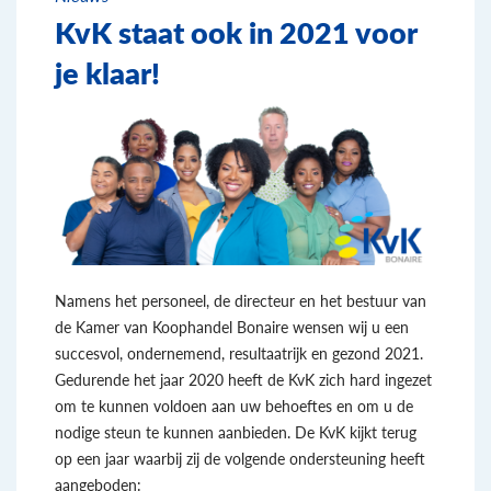
KvK staat ook in 2021 voor
je klaar!
Namens het personeel, de directeur en het bestuur van
de Kamer van Koophandel Bonaire wensen wij u een
succesvol, ondernemend, resultaatrijk en gezond 2021.
Gedurende het jaar 2020 heeft de KvK zich hard ingezet
om te kunnen voldoen aan uw behoeftes en om u de
nodige steun te kunnen aanbieden. De KvK kijkt terug
op een jaar waarbij zij de volgende ondersteuning heeft
aangeboden: