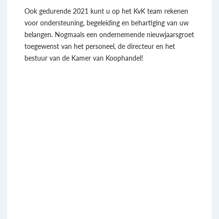
Ook gedurende 2021 kunt u op het KvK team rekenen
voor ondersteuning, begeleiding en behartiging van uw
belangen. Nogmaals een ondernemende nieuwjaarsgroet
toegewenst van het personeel, de directeur en het
bestuur van de Kamer van Koophandel!