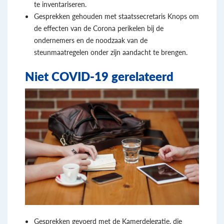
te inventariseren.
Gesprekken gehouden met staatssecretaris Knops om
de effecten van de Corona perikelen bij de
ondernemers en de noodzaak van de
steunmaatregelen onder zijn aandacht te brengen.
Niet COVID-19 gerelateerd
Gesprekken gevoerd met de Kamerdelegatie, die