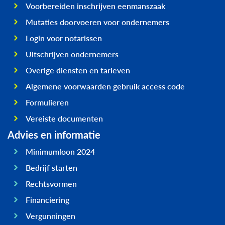
Voorbereiden inschrijven eenmanszaak
Mutaties doorvoeren voor ondernemers
Login voor notarissen
Uitschrijven ondernemers
Overige diensten en tarieven
Algemene voorwaarden gebruik access code
Formulieren
Vereiste documenten
Advies en informatie
Minimumloon 2024
Bedrijf starten
Rechtsvormen
Financiering
Vergunningen