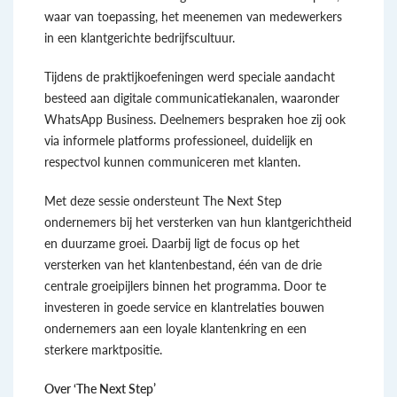
waar van toepassing, het meenemen van medewerkers
in een klantgerichte bedrijfscultuur.
Tijdens de praktijkoefeningen werd speciale aandacht
besteed aan digitale communicatiekanalen, waaronder
WhatsApp Business. Deelnemers bespraken hoe zij ook
via informele platforms professioneel, duidelijk en
respectvol kunnen communiceren met klanten.
Met deze sessie ondersteunt The Next Step
ondernemers bij het versterken van hun klantgerichtheid
en duurzame groei. Daarbij ligt de focus op het
versterken van het klantenbestand, één van de drie
centrale groeipijlers binnen het programma. Door te
investeren in goede service en klantrelaties bouwen
ondernemers aan een loyale klantenkring en een
sterkere marktpositie.
Over ‘The Next Step’