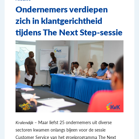
Ondernemers verdiepen
zich in klantgerichtheid
tijdens The Next Step-sessie
Kralendijk –
Maar liefst 25 ondernemers uit diverse
sectoren kwamen onlangs bijeen voor de sessie
Customer Service van het groeiprogramma The Next