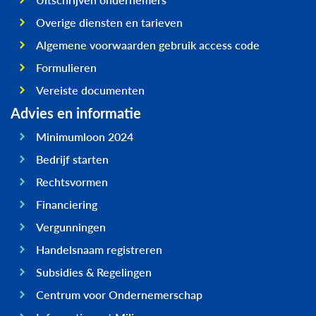
Overige diensten en tarieven
Algemene voorwaarden gebruik access code
Formulieren
Vereiste documenten
Advies en informatie
Minimumloon 2024
Bedrijf starten
Rechtsvormen
Financiering
Vergunningen
Handelsnaam registreren
Subsidies & Regelingen
Centrum voor Ondernemerschap