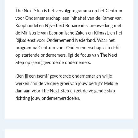
The Next Step is het vervolgprogramma op het Centrum
voor Ondernemerschap, een initiatief van de Kamer van
Koophandel en Nijverheid Bonaire in samenwerking met
de Ministerie van Economische Zaken en Klimaat, en het
Rijksdienst voor Ondernemend Nederland. Waar het
programma Centrum voor Ondernemerschap zich richt
op startende ondernemers, ligt de focus van
The Next
Step
op (semi)gevorderde ondernemers.
Ben jij een (semi-)gevorderde ondernemer en wil je
werken aan de verdere groei van jouw bedrijf? Meld je
dan aan voor The Next Step en zet de volgende stap
richting jouw ondernemersdoelen.