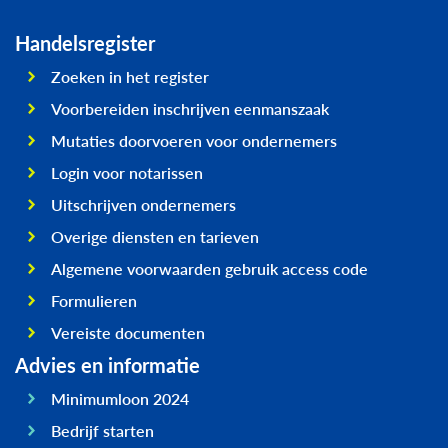
Handelsregister
Zoeken in het register
Voorbereiden inschrijven eenmanszaak
Mutaties doorvoeren voor ondernemers
Login voor notarissen
Uitschrijven ondernemers
Overige diensten en tarieven
Algemene voorwaarden gebruik access code
Formulieren
Vereiste documenten
Advies en informatie
Minimumloon 2024
Bedrijf starten