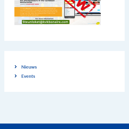
Nieuws
Events