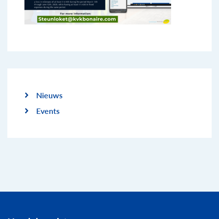
Nieuws
Events