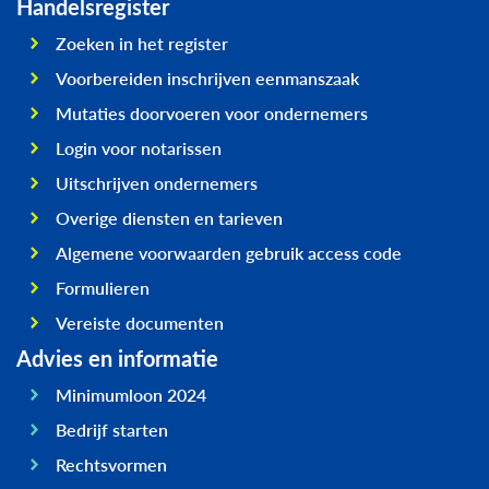
Handelsregister
Zoeken in het register
Voorbereiden inschrijven eenmanszaak
Mutaties doorvoeren voor ondernemers
Login voor notarissen
Uitschrijven ondernemers
Overige diensten en tarieven
Algemene voorwaarden gebruik access code
Formulieren
Vereiste documenten
Advies en informatie
Minimumloon 2024
Bedrijf starten
Rechtsvormen