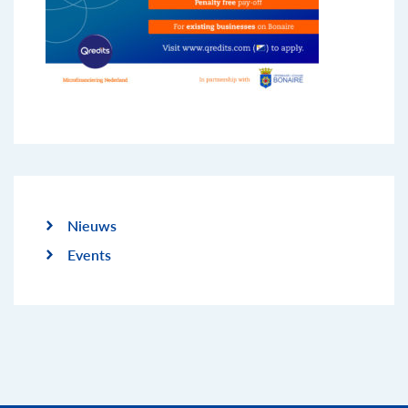
Nieuws
Events