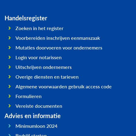
Handelsregister
Zoeken in het register
Voorbereiden inschrijven eenmanszaak
Mutaties doorvoeren voor ondernemers
Login voor notarissen
Uitschrijven ondernemers
Overige diensten en tarieven
Algemene voorwaarden gebruik access code
Formulieren
Vereiste documenten
Advies en informatie
Minimumloon 2024
Bedrijf starten