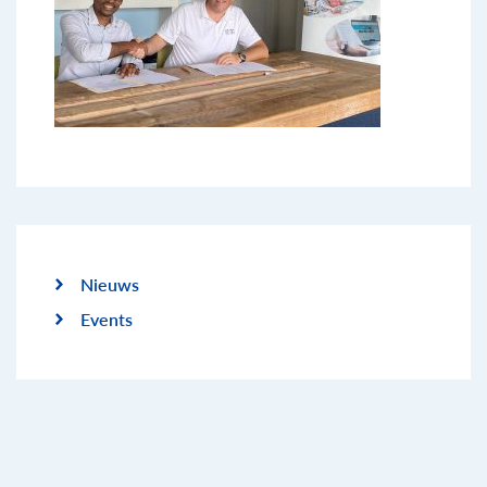
Nieuws
Events