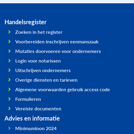
Handelsregister
Zoeken in het register
Voorbereiden inschrijven eenmanszaak
Mutaties doorvoeren voor ondernemers
Login voor notarissen
Uitschrijven ondernemers
Overige diensten en tarieven
Algemene voorwaarden gebruik access code
Formulieren
Vereiste documenten
Advies en informatie
Minimumloon 2024