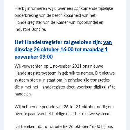
Hierbij informeren wij u over een aankomende tijdelijke
onderbreking van de beschikbaarheid van het
Handelsregister van de Kamer van Koophandel en
Industrie Bonaire.
Het Handelsregister zal gesloten zijn:
van
dinsdag 26 oktober 16:00 tot maandag 1
november 09:00
Wij verwachten op 1 november 2021 ons nieuwe
Handelsregistersysteem in gebruik te nemen. Dit nieuwe
systeem stelt u in staat om in principe alle transacties
die u met het Handelregister doet, voortaan digitaal af te
handelen.
Wij hebben de periode van 26 tot 31 oktober nodig om
over te gaan van het huidige naar het nieuwe systeem.
Dit betekent dat u tot uiterlijk 26 oktober 16:00 bij ons