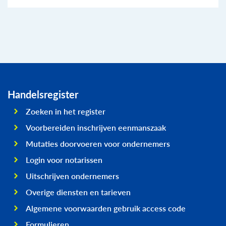
Handelsregister
Zoeken in het register
Voorbereiden inschrijven eenmanszaak
Mutaties doorvoeren voor ondernemers
Login voor notarissen
Uitschrijven ondernemers
Overige diensten en tarieven
Algemene voorwaarden gebruik access code
Formulieren