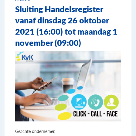
Sluiting Handelsregister
vanaf dinsdag 26 oktober
2021 (16:00) tot maandag 1
november (09:00)
Geachte ondernemer,