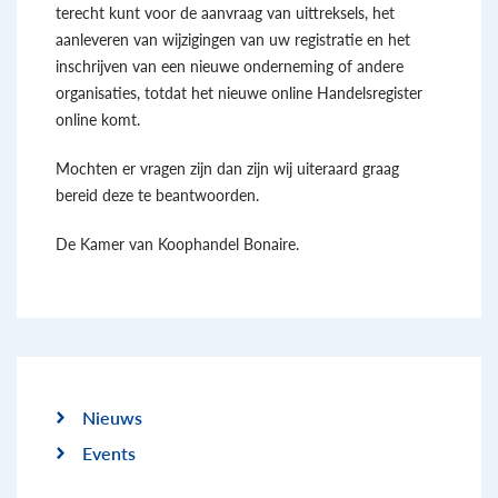
terecht kunt voor de aanvraag van uittreksels, het
aanleveren van wijzigingen van uw registratie en het
inschrijven van een nieuwe onderneming of andere
organisaties, totdat het nieuwe online Handelsregister
online komt.
Mochten er vragen zijn dan zijn wij uiteraard graag
bereid deze te beantwoorden.
De Kamer van Koophandel Bonaire.
Nieuws
Events