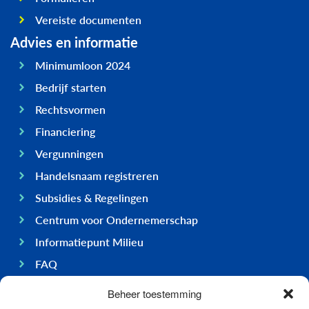
Vereiste documenten
Advies en informatie
Minimumloon 2024
Bedrijf starten
Rechtsvormen
Financiering
Vergunningen
Handelsnaam registreren
Subsidies & Regelingen
Centrum voor Ondernemerschap
Informatiepunt Milieu
FAQ
Ondernemen op Bonaire
Beheer toestemming