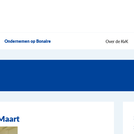
Ondernemen op Bonaire
Over de KvK
Maart