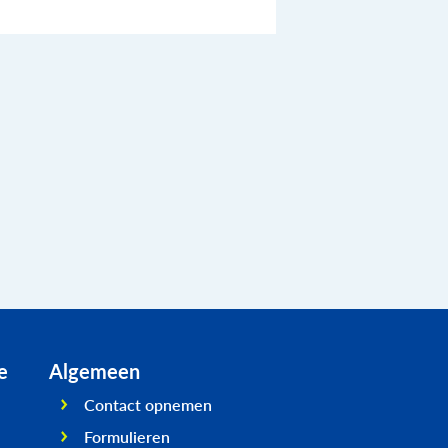
e
Algemeen
Contact opnemen
Formulieren