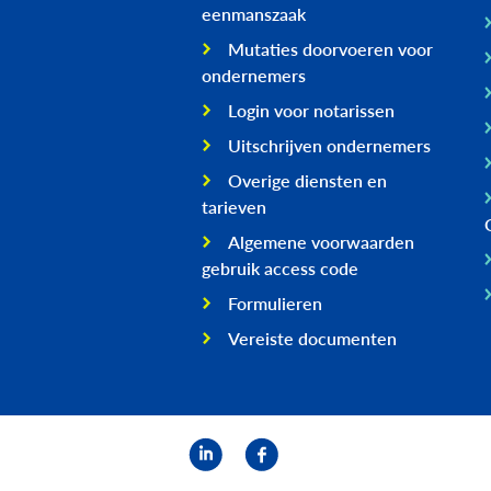
eenmanszaak
Mutaties doorvoeren voor
ondernemers
Login voor notarissen
Uitschrijven ondernemers
Overige diensten en
tarieven
Algemene voorwaarden
gebruik access code
Formulieren
Vereiste documenten