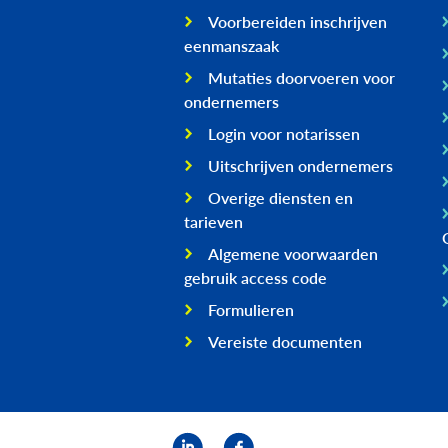
Voorbereiden inschrijven
eenmanszaak
Mutaties doorvoeren voor
ondernemers
Login voor notarissen
Uitschrijven ondernemers
Overige diensten en
tarieven
Algemene voorwaarden
gebruik access code
Formulieren
Vereiste documenten