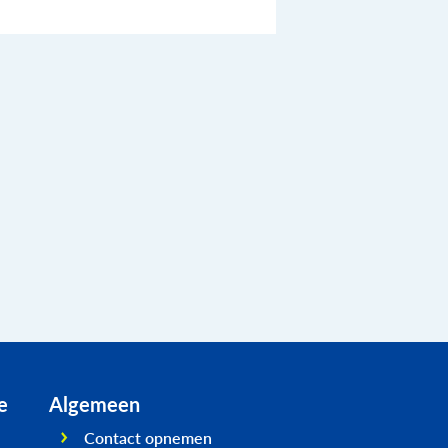
e
Algemeen
Contact opnemen