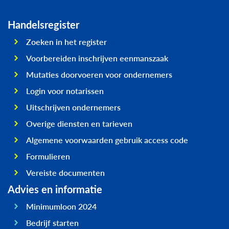
Handelsregister
Zoeken in het register
Voorbereiden inschrijven eenmanszaak
Mutaties doorvoeren voor ondernemers
Login voor notarissen
Uitschrijven ondernemers
Overige diensten en tarieven
Algemene voorwaarden gebruik access code
Formulieren
Vereiste documenten
Advies en informatie
Minimumloon 2024
Bedrijf starten