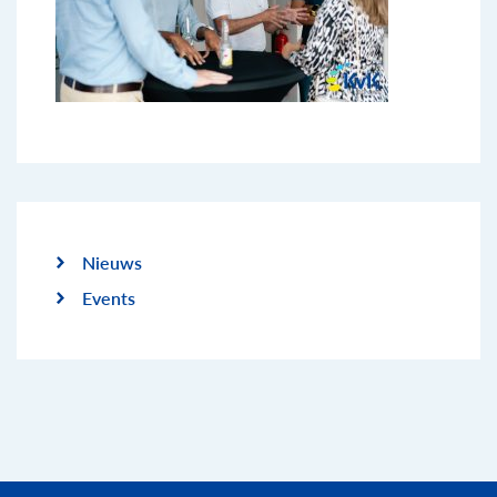
Nieuws
Events