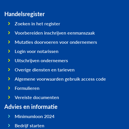
Handelsregister
Zoeken in het register
Voorbereiden inschrijven eenmanszaak
Mutaties doorvoeren voor ondernemers
Login voor notarissen
Uitschrijven ondernemers
Overige diensten en tarieven
Algemene voorwaarden gebruik access code
Formulieren
Vereiste documenten
Advies en informatie
Minimumloon 2024
Bedrijf starten