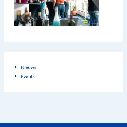
Nieuws
Events