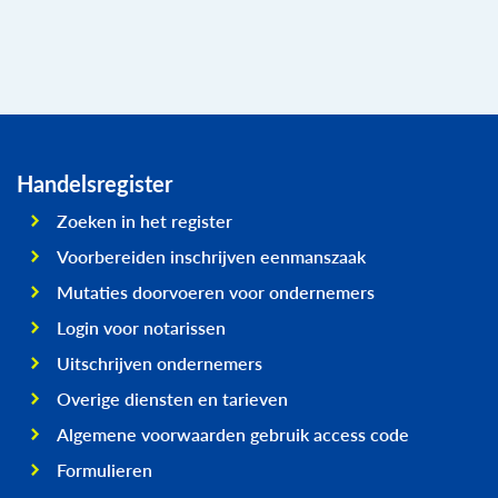
Handelsregister
Zoeken in het register
Voorbereiden inschrijven eenmanszaak
Mutaties doorvoeren voor ondernemers
Login voor notarissen
Uitschrijven ondernemers
Overige diensten en tarieven
Algemene voorwaarden gebruik access code
Formulieren