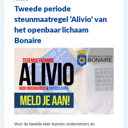
Tweede periode
steunmaatregel ‘Alivio’ van
het openbaar lichaam
Bonaire
Voor de tweede keer kunnen ondernemers en