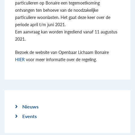
particulieren op Bonaire een tegemoetkoming
ontvangen ten behoeve van de noodzakelijke
particuliere woonlasten. Het gaat deze keer over de
periode april t/m juni 2021.
Een aanvraag kan worden ingediend vanaf 11 augustus
2021.
Bezoek de website van Openbaar Lichaam Bonaire
HIER
voor meer informatie over de regeling.
Nieuws
Events