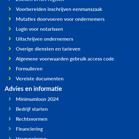
Voorbereiden inschrijven eenmanszaak
Mutaties doorvoeren voor ondernemers
Login voor notarissen
Uitschrijven ondernemers
Overige diensten en tarieven
Algemene voorwaarden gebruik access code
Formulieren
Vereiste documenten
Advies en informatie
Minimumloon 2024
Bedrijf starten
Rechtsvormen
Financiering
Vergunningen