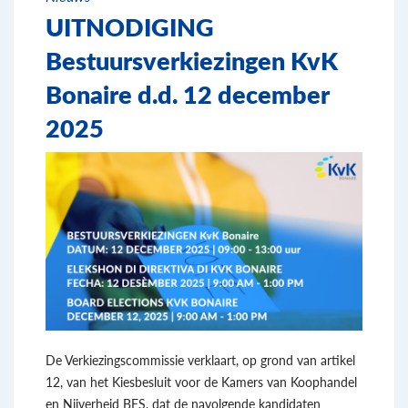
UITNODIGING
Bestuursverkiezingen KvK
Bonaire d.d. 12 december
2025
De Verkiezingscommissie verklaart, op grond van artikel
12, van het Kiesbesluit voor de Kamers van Koophandel
en Nijverheid BES, dat de navolgende kandidaten