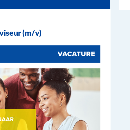
viseur (m/v)