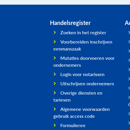
Handelsregister
Ad
Zoeken in het register
Voorbereiden inschrijven
eenmanszaak
Mutaties doorvoeren voor
ondernemers
Login voor notarissen
Uitschrijven ondernemers
Overige diensten en
tarieven
Algemene voorwaarden
gebruik access code
Formulieren