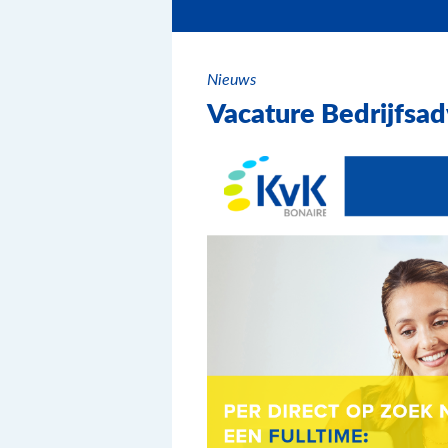
Nieuws
Vacature Bedrijfsad