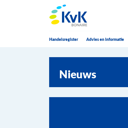
KvK Bonaire
Handelsregister
Advies en informatie
Nieuws