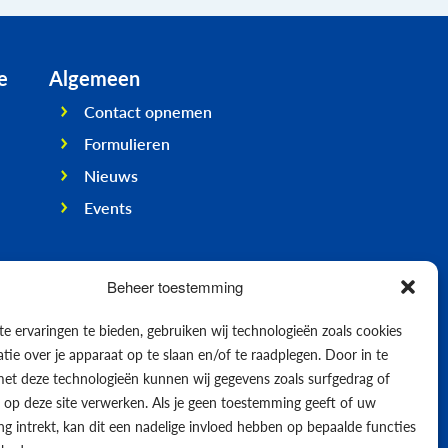
e
Algemeen
Contact opnemen
Formulieren
Nieuws
Events
Beheer toestemming
e ervaringen te bieden, gebruiken wij technologieën zoals cookies
ie over je apparaat op te slaan en/of te raadplegen. Door in te
t deze technologieën kunnen wij gegevens zoals surfgedrag of
s op deze site verwerken. Als je geen toestemming geeft of uw
g intrekt, kan dit een nadelige invloed hebben op bepaalde functies