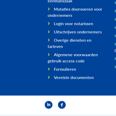
eenmanszaak
Mutaties doorvoeren voor
ondernemers
Login voor notarissen
Uitschrijven ondernemers
Overige diensten en
tarieven
Algemene voorwaarden
gebruik access code
Formulieren
Vereiste documenten