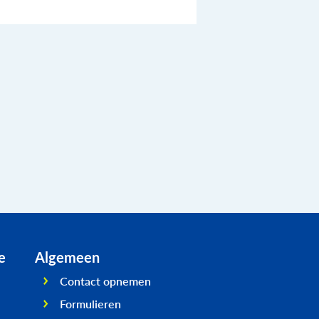
e
Algemeen
Contact opnemen
Formulieren