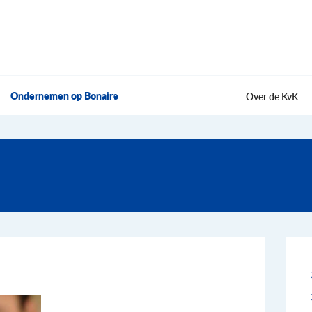
Ondernemen op Bonaire
Over de KvK