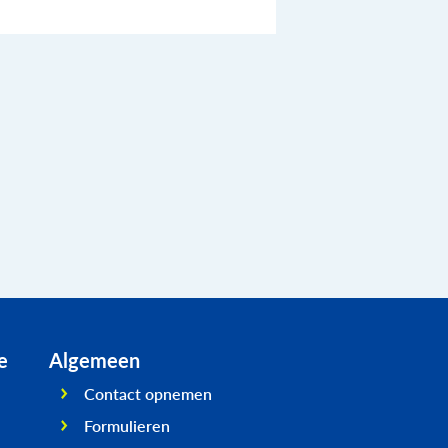
e
Algemeen
Contact opnemen
Formulieren