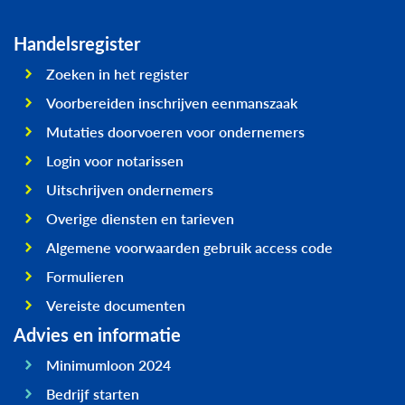
Handelsregister
Zoeken in het register
Voorbereiden inschrijven eenmanszaak
Mutaties doorvoeren voor ondernemers
Login voor notarissen
Uitschrijven ondernemers
Overige diensten en tarieven
Algemene voorwaarden gebruik access code
Formulieren
Vereiste documenten
Advies en informatie
Minimumloon 2024
Bedrijf starten