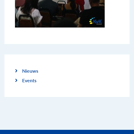
Nieuws
Events