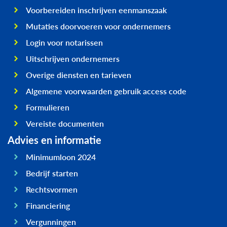
Voorbereiden inschrijven eenmanszaak
Mutaties doorvoeren voor ondernemers
Login voor notarissen
Uitschrijven ondernemers
Overige diensten en tarieven
Algemene voorwaarden gebruik access code
Formulieren
Vereiste documenten
Advies en informatie
Minimumloon 2024
Bedrijf starten
Rechtsvormen
Financiering
Vergunningen