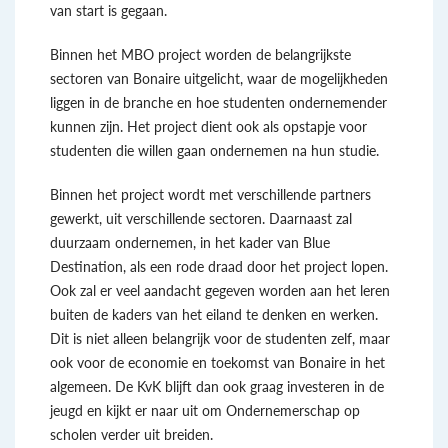
van start is gegaan.
Binnen het MBO project worden de belangrijkste
sectoren van Bonaire uitgelicht, waar de mogelijkheden
liggen in de branche en hoe studenten ondernemender
kunnen zijn. Het project dient ook als opstapje voor
studenten die willen gaan ondernemen na hun studie.
Binnen het project wordt met verschillende partners
gewerkt, uit verschillende sectoren. Daarnaast zal
duurzaam ondernemen, in het kader van Blue
Destination, als een rode draad door het project lopen.
Ook zal er veel aandacht gegeven worden aan het leren
buiten de kaders van het eiland te denken en werken.
Dit is niet alleen belangrijk voor de studenten zelf, maar
ook voor de economie en toekomst van Bonaire in het
algemeen. De KvK blijft dan ook graag investeren in de
jeugd en kijkt er naar uit om Ondernemerschap op
scholen verder uit breiden.