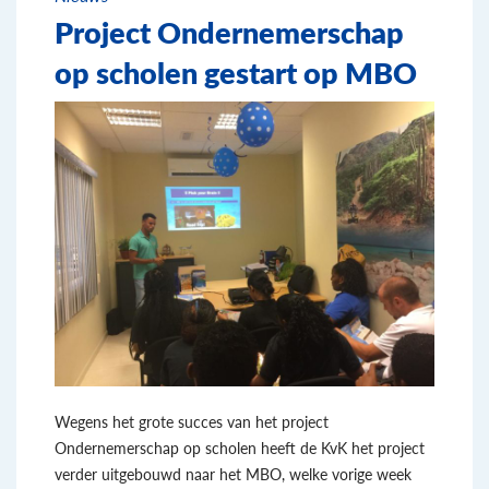
Project Ondernemerschap
op scholen gestart op MBO
Wegens het grote succes van het project
Ondernemerschap op scholen heeft de KvK het project
verder uitgebouwd naar het MBO, welke vorige week