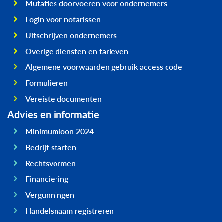
Mutaties doorvoeren voor ondernemers
Login voor notarissen
Uitschrijven ondernemers
Overige diensten en tarieven
Algemene voorwaarden gebruik access code
Formulieren
Vereiste documenten
Advies en informatie
Minimumloon 2024
Bedrijf starten
Rechtsvormen
Financiering
Vergunningen
Handelsnaam registreren