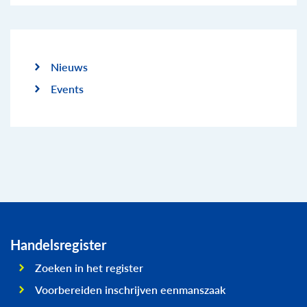
Nieuws
Events
Handelsregister
Zoeken in het register
Voorbereiden inschrijven eenmanszaak