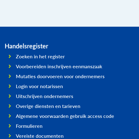
Handelsregister
Zoeken in het register
Voorbereiden inschrijven eenmanszaak
Mutaties doorvoeren voor ondernemers
Login voor notarissen
Uitschrijven ondernemers
Overige diensten en tarieven
Algemene voorwaarden gebruik access code
Formulieren
Vereiste documenten