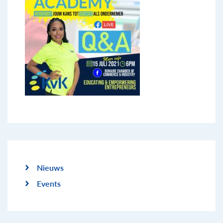
Nieuws
Events