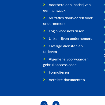
Voorbereiden inschrijven
eenmanszaak
Mutaties doorvoeren voor
ondernemers
Login voor notarissen
Uitschrijven ondernemers
Overige diensten en
tarieven
Algemene voorwaarden
gebruik access code
Formulieren
Vereiste documenten