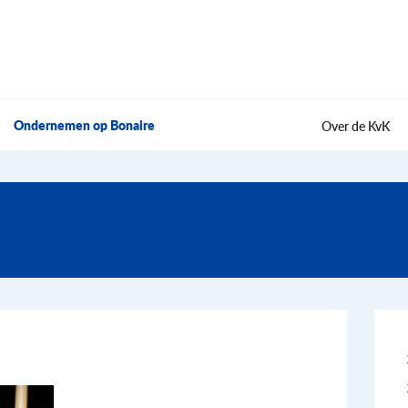
Ondernemen op Bonaire
Over de KvK