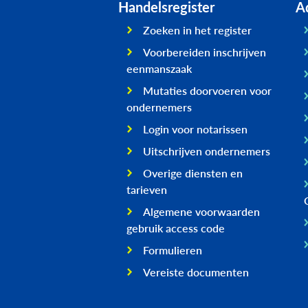
Handelsregister
Ad
Zoeken in het register
Voorbereiden inschrijven
eenmanszaak
Mutaties doorvoeren voor
ondernemers
Login voor notarissen
Uitschrijven ondernemers
Overige diensten en
tarieven
Algemene voorwaarden
gebruik access code
Formulieren
Vereiste documenten