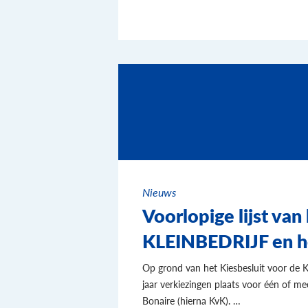
Nieuws
Voorlopige lijst van
KLEINBEDRIJF en 
Op grond van het Kiesbesluit voor de 
jaar verkiezingen plaats voor één of m
Bonaire (hierna KvK). …