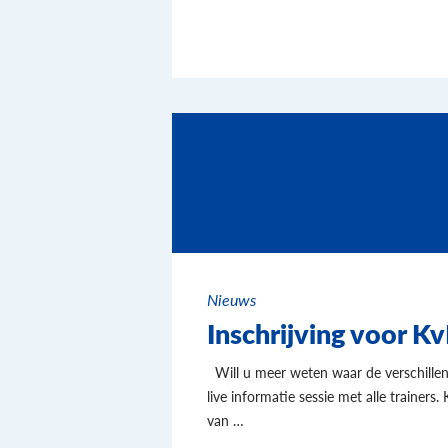
Nieuws
Inschrijving voor 
Will u meer weten waar de verschillen
live informatie sessie met alle trainers
van …