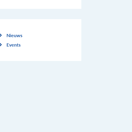
Nieuws
Events