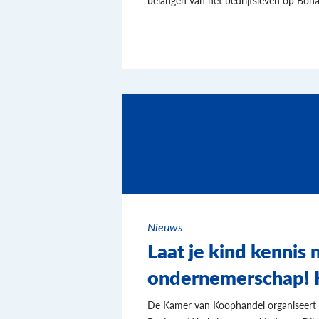
Nieuws
Laat je kind kennis
ondernemerschap! K
De Kamer van Koophandel organiseert in