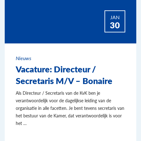
JAN
30
Nieuws
Vacature: Directeur /
Secretaris M/V – Bonaire
Als Directeur / Secretaris van de KvK ben je
verantwoordelijk voor de dagelijkse leiding van de
organisatie in alle facetten. Je bent tevens secretaris van
het bestuur van de Kamer, dat verantwoordelijk is voor
het …