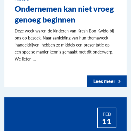
Ondernemen kan niet vroeg
genoeg beginnen
Deze week waren de kinderen van Kresh Bon Kwido bij
ons op bezoek. Naar aanleiding van hun themaweek
‘handeldrijven’ hebben ze middels een presentatie op
een speelse manier kennis gemaakt met dit onderwerp.
We lieten …
Lees meer
FEB
11