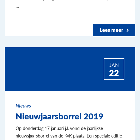
…
Lees meer
JAN
22
Nieuws
Nieuwjaarsborrel 2019
Op donderdag 17 januari j.l. vond de jaarlijkse
nieuwsjaarsborrel van de KvK plaats. Een speciale editie