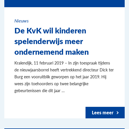
Nieuws
De KvK wil kinderen
spelenderwijs meer
ondernemend maken
Kralendijk, 11 februari 2019 – In zijn toespraak tijdens
de nieuwjaarsborrel heeft vertrekkend directeur Dick ter
Burg een vooruitblik geworpen op het jaar 2019. Hij
wees zijn toehoorders op twee belangrijke
gebeurtenissen die dit jaar …
Lees meer