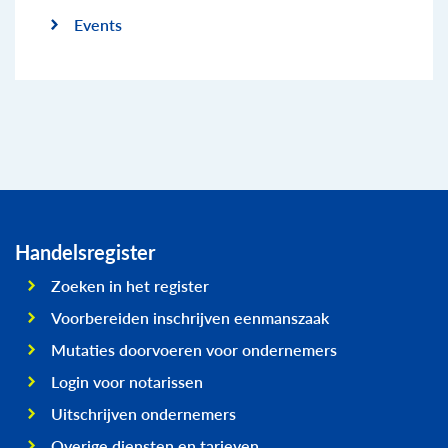
Events
Handelsregister
Zoeken in het register
Voorbereiden inschrijven eenmanszaak
Mutaties doorvoeren voor ondernemers
Login voor notarissen
Uitschrijven ondernemers
Overige diensten en tarieven