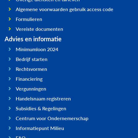
Algemene voorwaarden gebruik access code
Formulieren
Vereiste documenten
Advies en informatie
Minimumloon 2024
Bedrijf starten
Rechtsvormen
Financiering
Vergunningen
Handelsnaam registreren
Subsidies & Regelingen
Centrum voor Ondernemerschap
Informatiepunt Milieu
FAQ